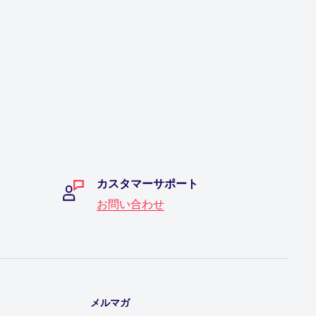
カスタマーサポート
お問い合わせ
メルマガ