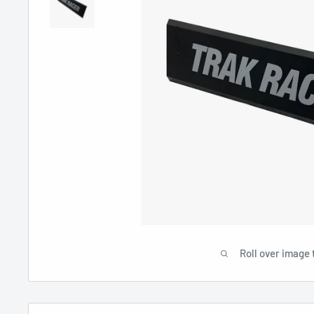
Roll over image 