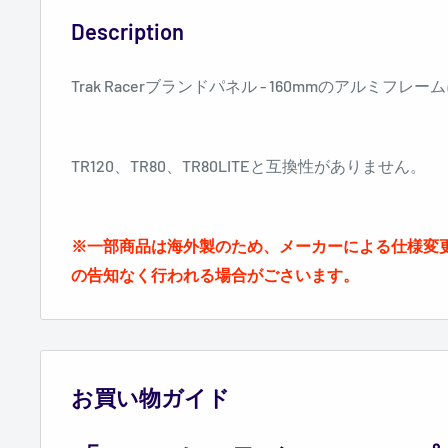
Description
Trak Racerブランドパネル - 160mmのアルミフ
TR120、TR80、TR80LITEと互換性がありません。
※一部商品は海外製のため、メーカーによる仕様変
の告知なく行われる場合がごさいます。
お買い物ガイド