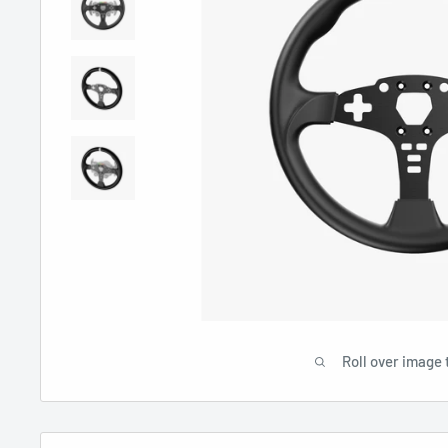
Roll over image 